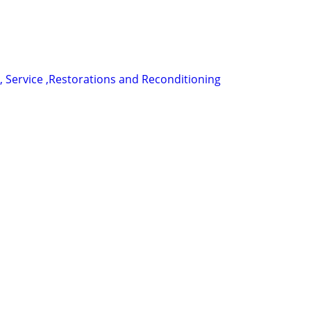
, Service ,Restorations and Reconditioning