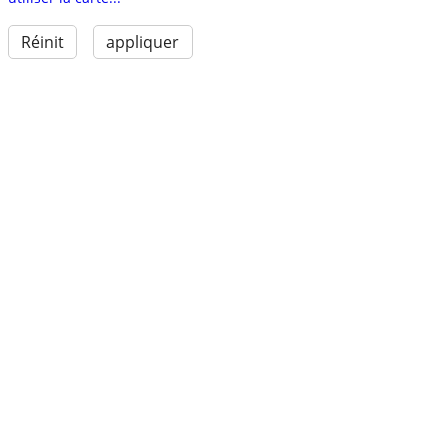
Réinit
appliquer